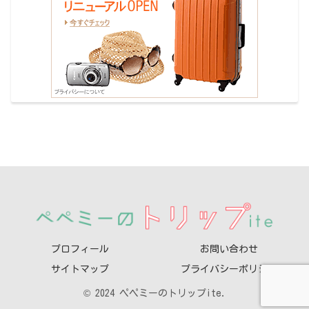
プロフィール
お問い合わせ
サイトマップ
プライバシーポリシー
© 2024 ペペミーのトリップite.