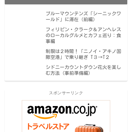
ブルーマウンテンズ「シーニックワ
ールド」に滞在（前編）
フィリピン・クラーク＆アンヘレス
のローカルグルメとカフェ巡り：食
事編
制限は２時間！「ニノイ・アキノ国
際空港」で乗り継ぎ T３→T２
シドニーカウントダウン花火を楽し
む方法（事前準備編）
スポンサーリンク