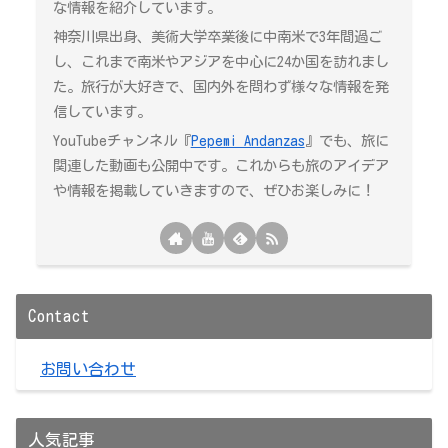
な情報を紹介しています。
神奈川県出身、美術大学卒業後に中南米で3年間過ご
し、これまで南米やアジアを中心に24か国を訪れまし
た。旅行が大好きで、国内外を問わず様々な情報を発
信しています。
YouTubeチャンネル『
Pepemi Andanzas
』でも、旅に
関連した動画も公開中です。これからも旅のアイデア
や情報を掲載していきますので、ぜひお楽しみに！
Contact
お問い合わせ
人気記事