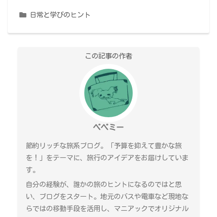
日常と学びのヒント
この記事の作者
ペペミー
節約リッチな旅系ブログ。「予算を抑えて豊かな旅
を！」をテーマに、旅行のアイデアをお届けしていま
す。
自分の経験が、誰かの旅のヒントになるのではと思
い、ブログをスタート。地元のバスや電車など現地な
らではの移動手段を活用し、マニアックでオリジナル