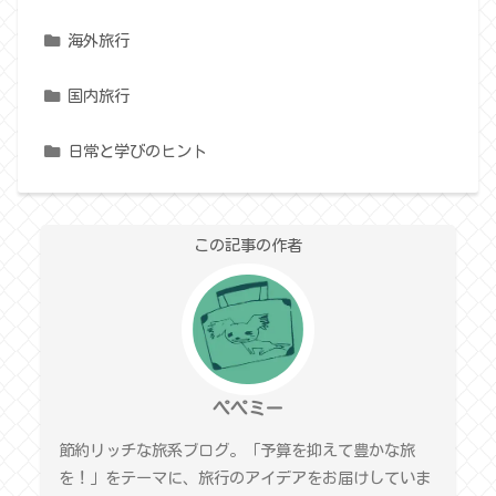
海外旅行
国内旅行
日常と学びのヒント
この記事の作者
ペペミー
節約リッチな旅系ブログ。「予算を抑えて豊かな旅
を！」をテーマに、旅行のアイデアをお届けしていま