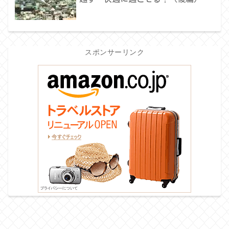
スポンサーリンク