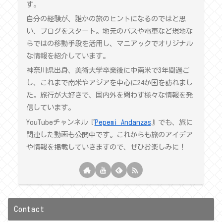
す。
自分の経験が、誰かの旅のヒントになるのではと思
い、ブログをスタート。地元のバスや電車など現地な
らではの移動手段を活用し、マニアックでオリジナル
な情報を紹介しています。
神奈川県出身、美術大学卒業後に中南米で3年間過ご
し、これまで南米やアジアを中心に24か国を訪れまし
た。旅行が大好きで、国内外を問わず様々な情報を発
信しています。
YouTubeチャンネル『
Pepemi Andanzas
』でも、旅に
関連した動画も公開中です。これからも旅のアイデア
や情報を掲載していきますので、ぜひお楽しみに！
Contact