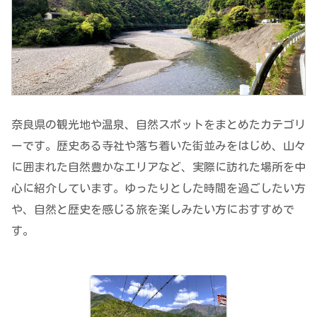
奈良県
の観光地や温泉、自然スポットをまとめたカテゴリ
ーです。歴史ある寺社や落ち着いた街並みをはじめ、山々
に囲まれた自然豊かなエリアなど、実際に訪れた場所を中
心に紹介しています。ゆったりとした時間を過ごしたい方
や、自然と歴史を感じる旅を楽しみたい方におすすめで
す。