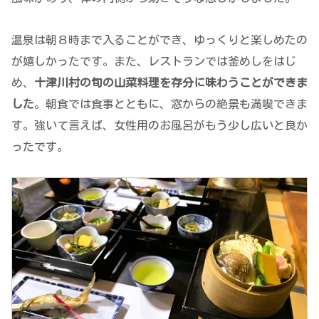
温泉は朝８時まで入ることができ、ゆっくりと楽しめたの
が嬉しかったです。また、レストランでは釜めしをはじ
め、
十津川村の旬の山菜料理を存分に味わうことができま
した
。朝食では食事とともに、窓からの絶景も満喫できま
す。強いて言えば、女性用のお風呂がもう少し広いと良か
ったです。