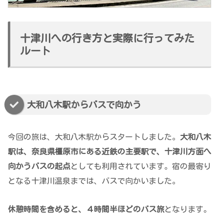
十津川への行き方と実際に行ってみた
ルート
大和八木駅からバスで向かう
今回の旅は、大和八木駅からスタートしました。
大和八木
駅は、奈良県橿原市にある近鉄の主要駅で、十津川方面へ
向かうバスの起点
としても利用されています。宿の最寄り
となる十津川温泉までは、バスで向かいました。
休憩時間を含めると、４時間半ほどのバス旅
となります。