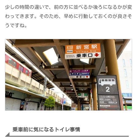
少しの時間の違いで、前の方に並べるか後ろになるかが変
わってきます。そのため、早めに行動しておくのが良さそ
うですね。
乗車前に気になるトイレ事情