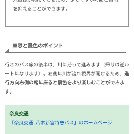
を抑えることができます。
車窓と景色のポイント
行きのバス旅の後半は、川に沿って進みます（帰りは逆ル
ートになります）。右側に川が流れ視界が開けるため、
進
行方向右側の席に座ると景色をより楽しむことができま
す
。
奈良交通
「奈良交通 八木新宮特急バス」のホームページ