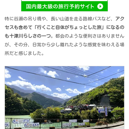
特に谷瀬の吊り橋や、長い山道を走る路線バスなど、
アク
セスも含めて「行くこと自体がちょっとした旅」になるの
も十津川らしさの一つ
。都会のような便利さはありません
が、その分、日常から少し離れたような感覚を味わえる場
所だと感じました。