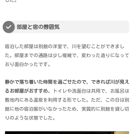
した。
部屋と宿の雰囲気
宿泊した部屋は別館の洋室で、川を望むことができまし
た。部屋までの通路は少し複雑で、変わった造りになって
おり面白かったです。
静かで落ち着いた時間を過ごせたので、できれば川が見え
るお部屋がおすすめ
。トイレや洗面台は共用で、お風呂は
敷地内にある温泉を利用する形でした。ただ、この日は別
館に他の宿泊客がいなかったため、実質的に別館を貸し切
りのような状態でした。