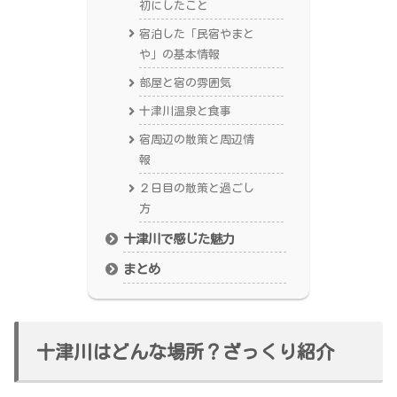
初にしたこと
宿泊した「民宿やまと
や」の基本情報
部屋と宿の雰囲気
十津川温泉と食事
宿周辺の散策と周辺情
報
２日目の散策と過ごし
方
十津川で感じた魅力
まとめ
十津川はどんな場所？ざっくり紹介