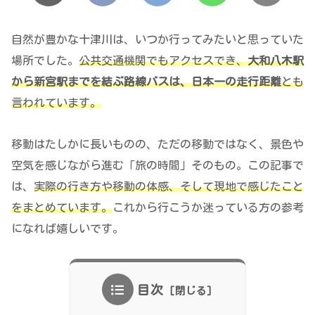
自然が豊かな十津川は、いつか行ってみたいと思っていた
場所でした。
公共交通機関でもアクセスでき、
大和八木駅
から新宮駅までを結ぶ路線バスは、日本一の走行距離
とも
言われています。
移動はたしかに長いものの、ただの移動ではなく、景色や
空気を感じながら進む「旅の時間」そのもの。この記事で
は、
実際の行き方や移動の体感、そして現地で感じたこと
をまとめています。
これから行こうか迷っている方の参考
になれば嬉しいです。
目次