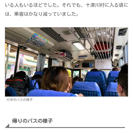
いる人もいるほどでした。それでも、十津川村に入る頃に
は、乗客はかなり減っていました。
行きのバスの様子
帰りのバスの様子