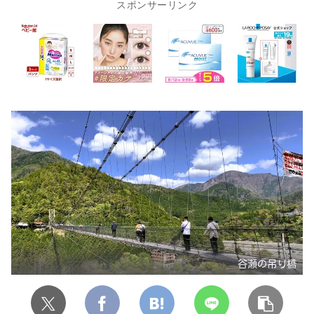
スポンサーリンク
谷瀬の吊り橋