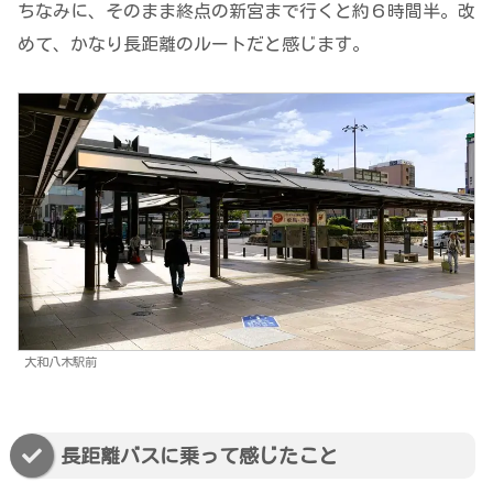
ちなみに、そのまま終点の新宮まで行くと約６時間半。改
めて、かなり長距離のルートだと感じます。
大和八木駅前
長距離バスに乗って感じたこと