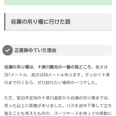
谷瀬の吊り橋に行けた話
正直諦めていた理由
谷瀬の吊り橋は、十津川観光の一番の見どころ
。長さは
297メートル、高さは54メートルあります。せっかく十津
川まで行くなら、ぜひ訪れたい場所の一つでした。
ただ、宿泊予定地の十津川温泉から谷瀬の吊り橋までは、
思った以上に距離がありました。バスを途中下車して立ち
寄ることも考えたものの、スーツケースを持っての移動に