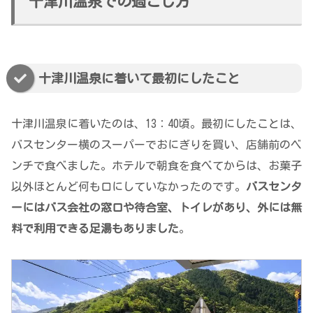
十津川温泉での過ごし方
十津川温泉に着いて最初にしたこと
十津川温泉に着いたのは、13：40頃。最初にしたことは、
バスセンター横のスーパーでおにぎりを買い、店舗前のベ
ンチで食べました。ホテルで朝食を食べてからは、お菓子
以外ほとんど何も口にしていなかったのです。
バスセンタ
ーにはバス会社の窓口や待合室、トイレがあり、外には無
料で利用できる足湯もありました
。