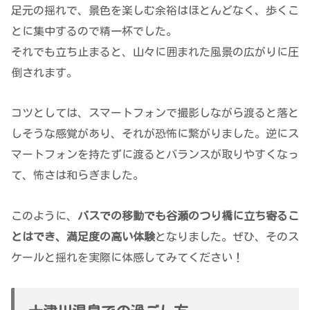
足元の揺れで、景色を楽しむ余裕はほとんどなく、歩くこ
とに集中するので精一杯でした。
それでも立ち止まると、山々に囲まれた風景の広がりに圧
倒されます。
コツとしては、スマートフォンで撮影しながら渡ると落と
しそうな感覚があり、それが恐怖に繋がりました。逆にス
マートフォンを持たずに渡るとバランスが取りやすくなっ
て、怖さは和らぎました。
このように、
バスでの移動でも谷瀬のつり橋に立ち寄るこ
とはでき、満足度の高い体験
となりました。ぜひ、そのス
ケールと揺れを実際に体感してみてください！