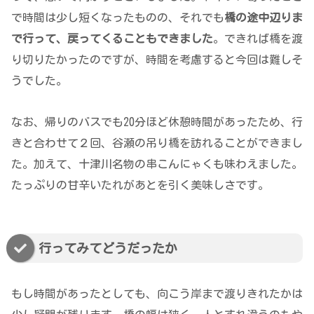
で時間は少し短くなったものの、それでも
橋の途中辺りま
で行って、戻ってくることもできました
。できれば橋を渡
り切りたかったのですが、時間を考慮すると今回は難しそ
うでした。
なお、帰りのバスでも20分ほど休憩時間があったため、行
きと合わせて２回、谷瀬の吊り橋を訪れることができまし
た。加えて、十津川名物の串こんにゃくも味わえました。
たっぷりの甘辛いたれがあとを引く美味しさです。
行ってみてどうだったか
もし時間があったとしても、向こう岸まで渡りきれたかは