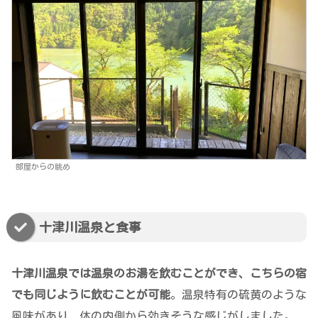
部屋からの眺め
十津川温泉と食事
十津川温泉では温泉のお湯を飲むことができ、こちらの宿
でも同じように飲むことが可能
。温泉特有の硫黄のような
風味があり、体の内側から効きそうな感じがしました。