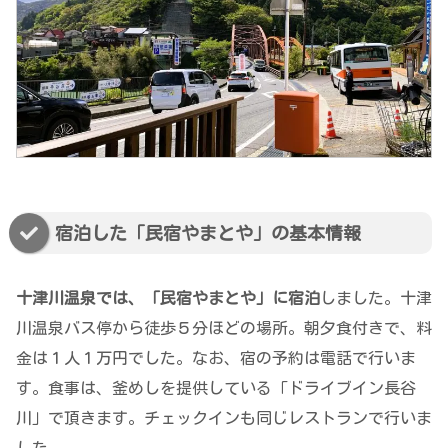
宿泊した「民宿やまとや」の基本情報
十津川温泉では、「民宿やまとや」に宿泊
しました。十津
川温泉バス停から徒歩５分ほどの場所。朝夕食付きで、料
金は１人１万円でした。なお、宿の予約は電話で行いま
す。食事は、釜めしを提供している「ドライブイン長谷
川」で頂きます。チェックインも同じレストランで行いま