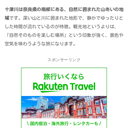
十津川は奈良県の南部にある、自然に囲まれた山あいの地
域
です。深い山と川に囲まれた地形で、静かでゆったりと
した時間が流れているのが特徴。観光地というよりは、
「自然そのものを楽しむ場所」という印象が強く、景色や
空気を味わうような旅になります。
スポンサーリンク