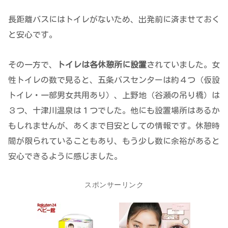
長距離バスにはトイレがないため、出発前に済ませておく
と安心です。
その一方で、
トイレは各休憩所に設置
されていました。女
性トイレの数で見ると、五条バスセンターは約４つ（仮設
トイレ・一部男女共用あり）、上野地（谷瀬の吊り橋）は
３つ、十津川温泉は１つでした。他にも設置場所はあるか
もしれませんが、あくまで目安としての情報です。休憩時
間が限られていることもあり、もう少し数に余裕があると
安心できるように感じました。
スポンサーリンク