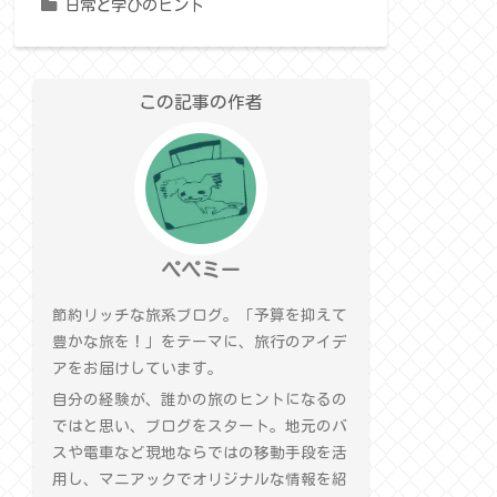
日常と学びのヒント
この記事の作者
ペペミー
節約リッチな旅系ブログ。「予算を抑えて
豊かな旅を！」をテーマに、旅行のアイデ
アをお届けしています。
自分の経験が、誰かの旅のヒントになるの
ではと思い、ブログをスタート。地元のバ
スや電車など現地ならではの移動手段を活
用し、マニアックでオリジナルな情報を紹