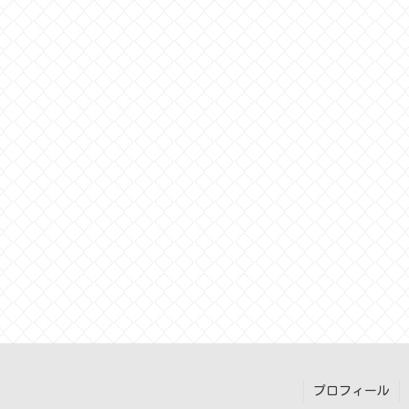
プロフィール