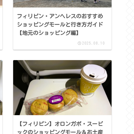
フィリピン・アンヘレスのおすすめ
ショッピングモールと行き方ガイド
【地元のショッピング編】
2025.08.10
【フィリピン】オロンガポ・スービ
ックのショッピングモール＆お土産