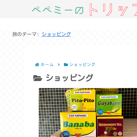
旅のテーマ:
ショッピング
ホーム
ショッピング
ショッピング