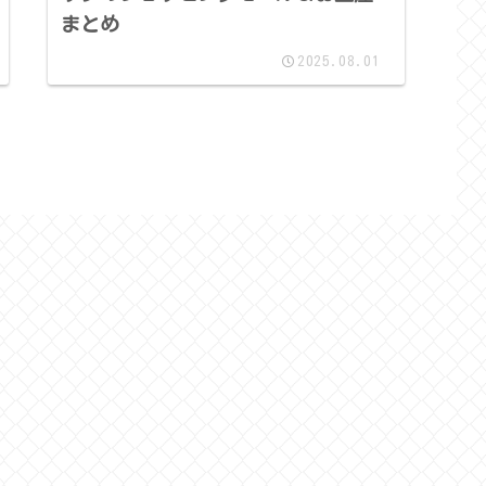
まとめ
2025.08.01