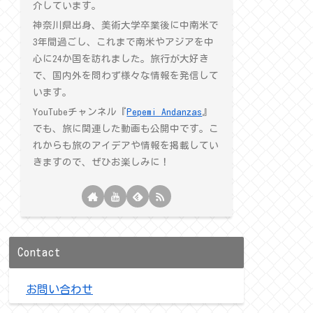
介しています。
神奈川県出身、美術大学卒業後に中南米で
3年間過ごし、これまで南米やアジアを中
心に24か国を訪れました。旅行が大好き
で、国内外を問わず様々な情報を発信して
います。
YouTubeチャンネル『
Pepemi Andanzas
』
でも、旅に関連した動画も公開中です。こ
れからも旅のアイデアや情報を掲載してい
きますので、ぜひお楽しみに！
Contact
お問い合わせ