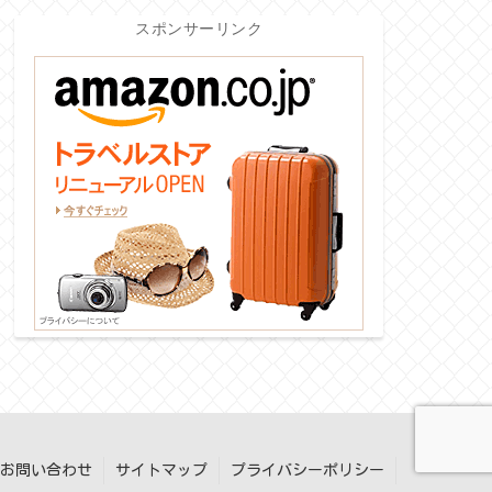
スポンサーリンク
お問い合わせ
サイトマップ
プライバシーポリシー