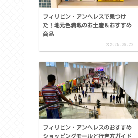
フィリピン・アンヘレスで見つけ
た！地元色満載のお土産＆おすすめ
商品
2025.08.22
フィリピン・アンヘレスのおすすめ
ショッピングモールと行き方ガイド